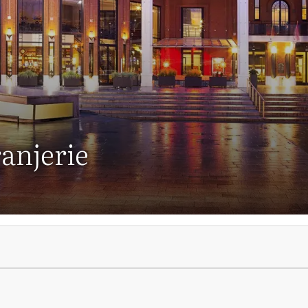
anjerie