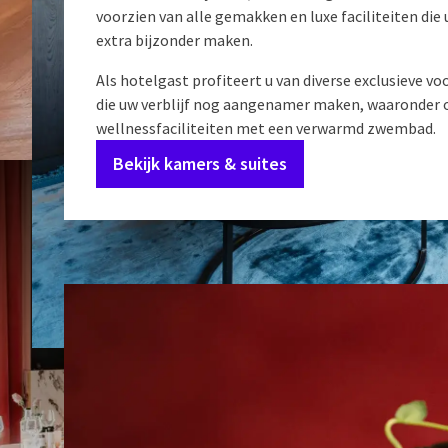
voorzien van alle gemakken en luxe faciliteiten die 
extra bijzonder maken.
Als hotelgast profiteert u van diverse exclusieve v
die uw verblijf nog aangenamer maken, waaronder 
wellnessfaciliteiten met een verwarmd zwembad.
Bekijk kamers & suites