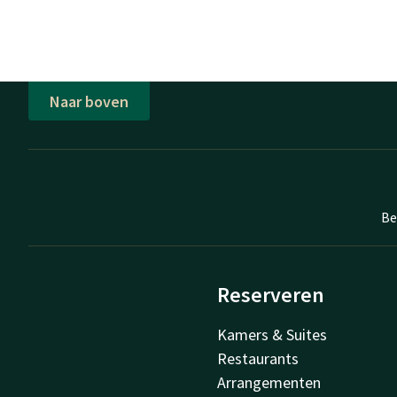
Naar boven
Be
Reserveren
Kamers & Suites
Restaurants
Arrangementen