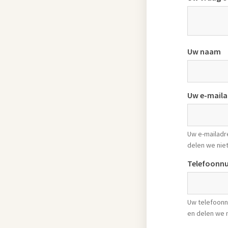
Uw naam
Uw e-maila
Uw e-mailadr
delen we nie
Telefoonn
Uw telefoonn
en delen we 