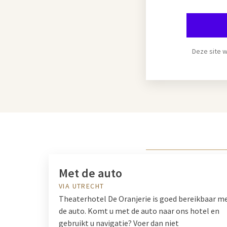
Deze site 
Met de auto
VIA UTRECHT
Theaterhotel De Oranjerie is goed bereikbaar m
de auto. Komt u met de auto naar ons hotel en
gebruikt u navigatie? Voer dan niet