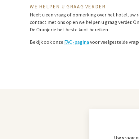
WE HELPEN U GRAAG VERDER
Heeft u een vraag of opmerking over het hotel, uw
contact met ons op en we helpen u graag verder. O
De Oranjerie het beste kunt bereiken.
Bekijk ook onze
FAQ-pagina
voor veelgestelde vrag
Uw vraag o