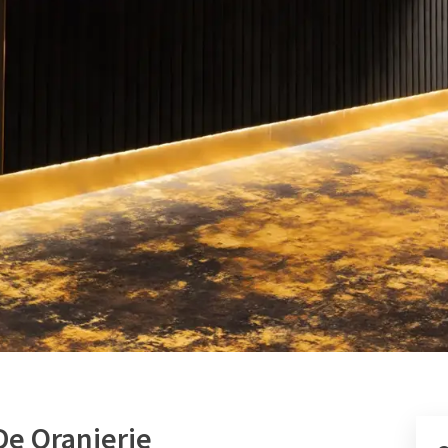
De Oranjerie