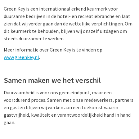
Green Key is een internationaal erkend keurmerk voor
duurzame bedrijven in de hotel- en recreatiebranche en laat
zien dat wij verder gaan dan de wettelijke verplichtingen. Om
dit keurmerk te behouden, blijven wij onszelf uitdagen om
steeds duurzamer te werken.
Meer informatie over Green Key is te vinden op
www.greenkey.nl
.
Samen maken we het verschil
Duurzaamheid is voor ons geen eindpunt, maar een
voortdurend proces. Samen met onze medewerkers, partners
en gasten blijven wij werken aan een toekomst waarin
gastvrijheid, kwaliteit en verantwoordelijkheid hand in hand
gaan.