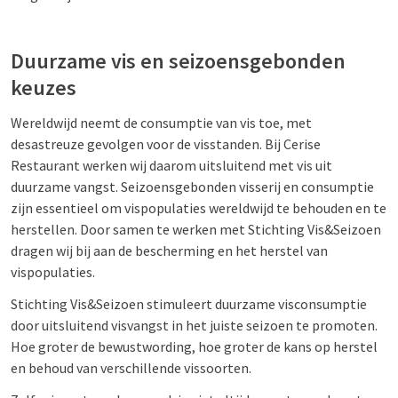
Duurzame vis en seizoensgebonden
keuzes
Wereldwijd neemt de consumptie van vis toe, met
desastreuze gevolgen voor de visstanden. Bij Cerise
Restaurant werken wij daarom uitsluitend met vis uit
duurzame vangst. Seizoensgebonden visserij en consumptie
zijn essentieel om vispopulaties wereldwijd te behouden en te
herstellen. Door samen te werken met Stichting Vis&Seizoen
dragen wij bij aan de bescherming en het herstel van
vispopulaties.
Stichting Vis&Seizoen stimuleert duurzame visconsumptie
door uitsluitend visvangst in het juiste seizoen te promoten.
Hoe groter de bewustwording, hoe groter de kans op herstel
en behoud van verschillende vissoorten.