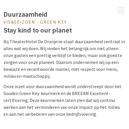
MENU
Duurzaamheid
VIS&SEIZOEN - GREEN KEY
Stay kind to our planet
Bij TheaterHotel De Oranjerie staat duurzaamheid centraal in
alles wat wij doen. Wij vinden het belangrijk om niet alleen
onze gasten een prettig verblijf te bieden, maar ook goed te
zorgen voor onze planeet. Daarom ondernemen wij op een
bewuste en verantwoorde manier, met respect voor mens,
milieu en maatschappij.
Onze inzet voor duurzaamheid wordt onderstreept door het
Gouden Green Key-keurmerk en de BREEAM Excellent-
certificering. Deze keurmerken laten zien dat wij continu
werken aan het verminderen van onze impact op het milieu
en aan het verbeteren van onze bedrijfsvoering.