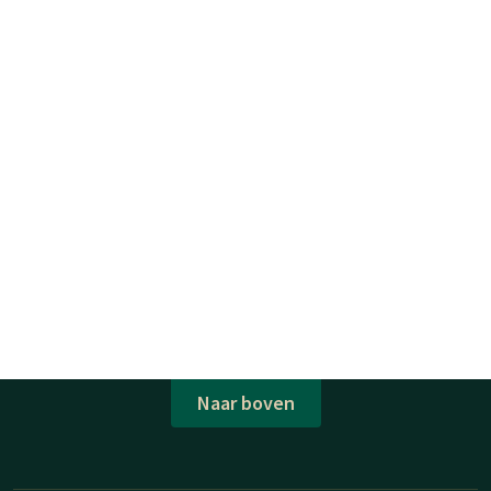
Naar boven