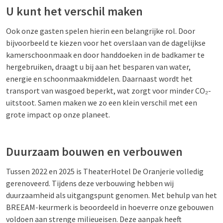
U kunt het verschil maken
Ook onze gasten spelen hierin een belangrijke rol. Door
bijvoorbeeld te kiezen voor het overslaan van de dagelijkse
kamerschoonmaak en door handdoeken in de badkamer te
hergebruiken, draagt u bij aan het besparen van water,
energie en schoonmaakmiddelen. Daarnaast wordt het
transport van wasgoed beperkt, wat zorgt voor minder CO₂-
uitstoot. Samen maken we zo een klein verschil met een
grote impact op onze planeet.
Duurzaam bouwen en verbouwen
Tussen 2022 en 2025 is TheaterHotel De Oranjerie volledig
gerenoveerd. Tijdens deze verbouwing hebben wij
duurzaamheid als uitgangspunt genomen. Met behulp van het
BREEAM-keurmerk is beoordeeld in hoeverre onze gebouwen
voldoen aan strenge milieueisen. Deze aanpak heeft