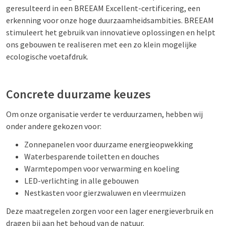
geresulteerd in een BREEAM Excellent-certificering, een
erkenning voor onze hoge duurzaamheidsambities. BREEAM
stimuleert het gebruik van innovatieve oplossingen en helpt
ons gebouwen te realiseren met een zo klein mogelijke
ecologische voetafdruk.
Concrete duurzame keuzes
Om onze organisatie verder te verduurzamen, hebben wij
onder andere gekozen voor:
Zonnepanelen voor duurzame energieopwekking
Waterbesparende toiletten en douches
Warmtepompen voor verwarming en koeling
LED-verlichting in alle gebouwen
Nestkasten voor gierzwaluwen en vleermuizen
Deze maatregelen zorgen voor een lager energieverbruik en
dragen bij aan het behoud van de natuur.