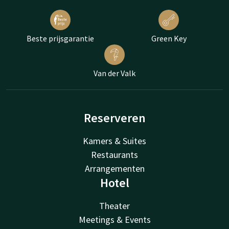
Beste prijsgarantie
Green Key
Van der Valk
Reserveren
Kamers & Suites
Restaurants
Arrangementen
Hotel
Theater
Meetings & Events