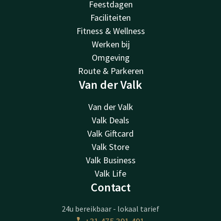
Feestdagen
Faciliteiten
Fitness & Wellness
Werken bij
Omgeving
Route & Parkeren
Van der Valk
Van der Valk
Valk Deals
Valk Giftcard
Valk Store
Valk Business
Valk Life
Contact
24u bereikbaar - lokaal tarief