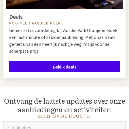
Deals
NOG MEER AANBIEDINGEN
Geniet extra voordeling bij Van der Valk Oranjerie. Boek
een last minute of seizoenaanbieding. Met onze Deals
geniet u van een heerlijk nachtje weg. Altijd voor de
scherpste prijs!
Bekijk deals
Ontvang de laatste updates over onze
aanbiedingen en activiteiten
BLIJF OP DE HOOGTE!