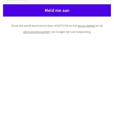
Meld me aan
Deze site wordt beschermd door reCAPTCHA en het
privacybeleid
en de
servicevoorwaarden
van Google zijn van toepassing.