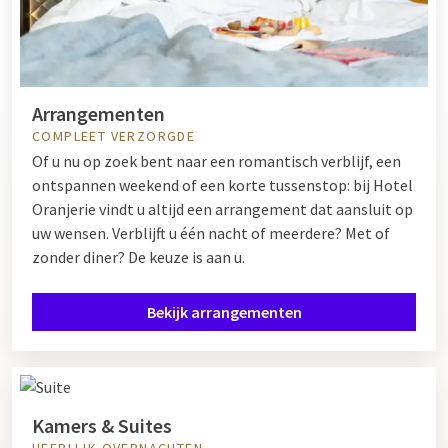
Arrangementen
COMPLEET VERZORGDE
Of u nu op zoek bent naar een romantisch verblijf, een
ontspannen weekend of een korte tussenstop: bij Hotel
Oranjerie vindt u altijd een arrangement dat aansluit op
uw wensen. Verblijft u één nacht of meerdere? Met of
zonder diner? De keuze is aan u.
Bekijk arrangementen
Kamers & Suites
HEERLIJK OVERNACHTEN