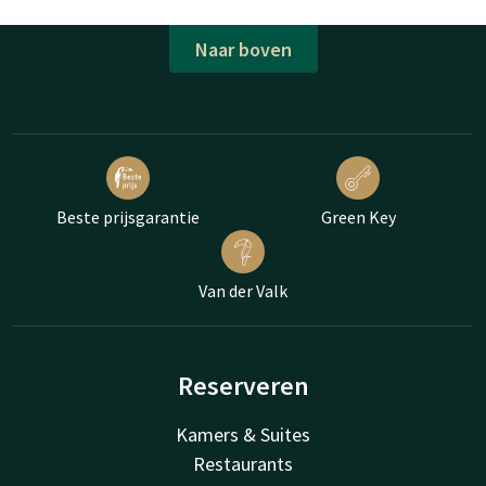
Naar boven
Beste prijsgarantie
Green Key
Van der Valk
Reserveren
Kamers & Suites
Restaurants