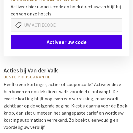
Activeer hier uw actiecode en boek direct uw verblijf bij
een van onze hotels!
Activeer uw code
Acties bij Van der Valk
BESTE PRIJSGARANTIE
Heeft u een kortings-, actie- of couponcode? Activeer deze
hierboven en ontdek direct welk voordeel u ontvangt. De
exacte korting blijft nog even een verrassing, maar wordt
zichtbaar op de volgende pagina. Kiest u daarna voor de Boek-
knop, dan ziet u meteen het aangepaste tarief en wordt uw
korting automatisch verrekend. Zo boekt u eenvoudig en
voordelig uw verblijf.