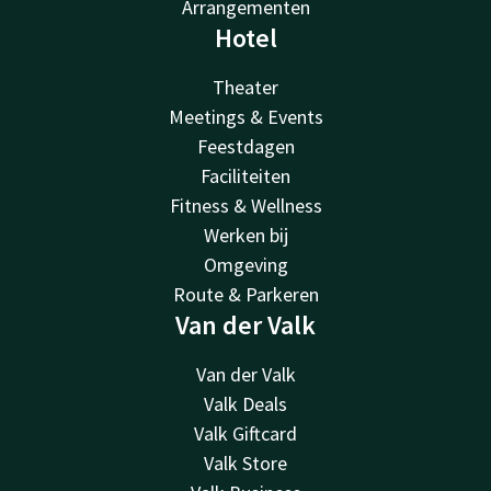
Arrangementen
Hotel
Theater
Meetings & Events
Feestdagen
Faciliteiten
Fitness & Wellness
Werken bij
Omgeving
Route & Parkeren
Van der Valk
Van der Valk
Valk Deals
Valk Giftcard
Valk Store