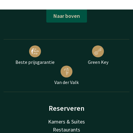
Naar boven
Beste prijsgarantie
Green Key
Van der Valk
Reserveren
Kamers & Suites
Restaurants