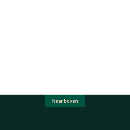
Naar boven