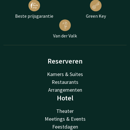
Beste prijsgarantie
Green Key
Van der Valk
Reserveren
Kamers & Suites
Restaurants
Arrangementen
Hotel
Theater
Meetings & Events
Feestdagen