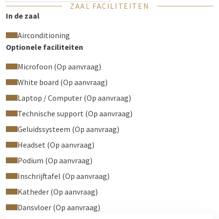
ZAAL FACILITEITEN
In de zaal
Airconditioning
Optionele faciliteiten
Microfoon (Op aanvraag)
White board (Op aanvraag)
Laptop / Computer (Op aanvraag)
Technische support (Op aanvraag)
Geluidssysteem (Op aanvraag)
Headset (Op aanvraag)
Podium (Op aanvraag)
Inschrijftafel (Op aanvraag)
Katheder (Op aanvraag)
Dansvloer (Op aanvraag)