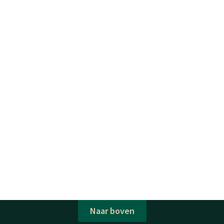
Naar boven