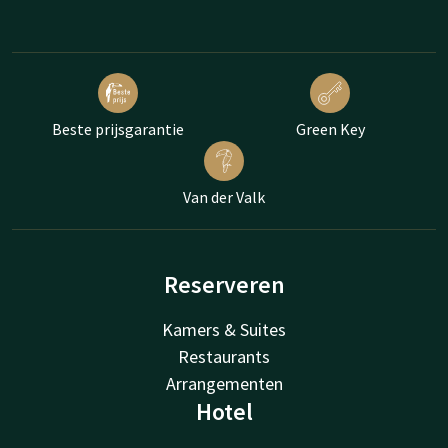
Beste prijsgarantie
Green Key
Van der Valk
Reserveren
Kamers & Suites
Restaurants
Arrangementen
Hotel