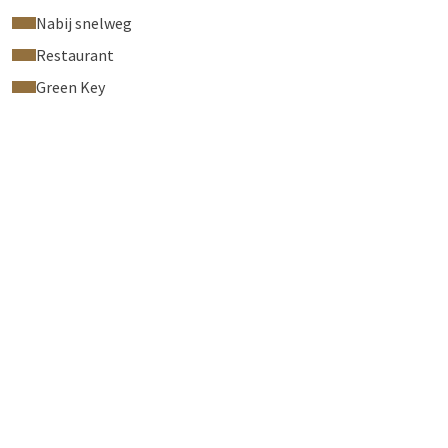
Nabij snelweg
Restaurant
Green Key