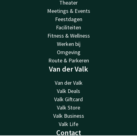
Theater
Meetings & Events
Feestdagen
Faciliteiten
Fitness & Wellness
Werken bij
Omgeving
Route & Parkeren
Van der Valk
Van der Valk
Valk Deals
Valk Giftcard
Valk Store
Valk Business
Valk Life
Contact