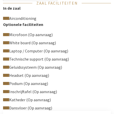
ZAAL FACILITEITEN
In de zaal
Airconditioning
Optionele faciliteiten
Microfoon (Op aanvraag)
White board (Op aanvraag)
Laptop / Computer (Op aanvraag)
Technische support (Op aanvraag)
Geluidssysteem (Op aanvraag)
Headset (Op aanvraag)
Podium (Op aanvraag)
Inschrijftafel (Op aanvraag)
Katheder (Op aanvraag)
Dansvloer (Op aanvraag)