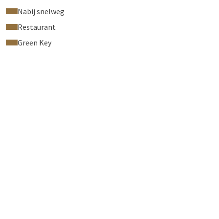
Nabij snelweg
Restaurant
Green Key