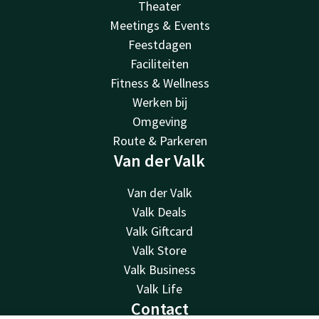
Theater
Meetings & Events
Feestdagen
Faciliteiten
Fitness & Wellness
Werken bij
Omgeving
Route & Parkeren
Van der Valk
Van der Valk
Valk Deals
Valk Giftcard
Valk Store
Valk Business
Valk Life
Contact