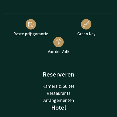
Beste prijsgarantie
Green Key
Van der Valk
Reserveren
Kamers & Suites
Restaurants
Arrangementen
Hotel