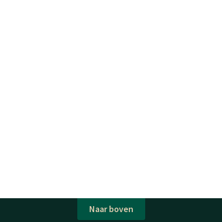
Naar boven